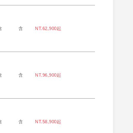
含
含
NT.62,900起
含
含
NT.96,900起
含
含
NT.58,900起