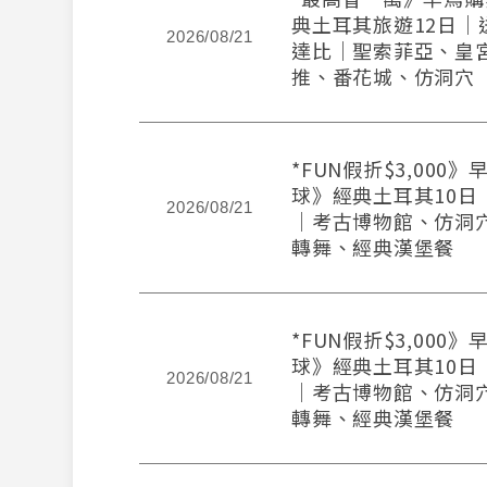
典土耳其旅遊12日｜
2026/08/21
達比｜聖索菲亞、皇
推、番花城、仿洞穴
*FUN假折$3,000
球》經典土耳其10日
2026/08/21
│考古博物館、仿洞
轉舞、經典漢堡餐
*FUN假折$3,000
球》經典土耳其10日
2026/08/21
│考古博物館、仿洞
轉舞、經典漢堡餐