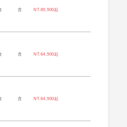
含
含
NT.89,900起
含
含
NT.64,900起
含
含
NT.64,900起