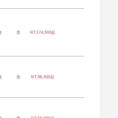
含
含
NT.174,900起
含
含
NT.96,900起