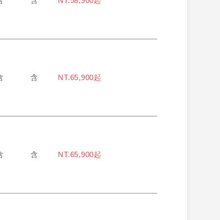
含
含
NT.58,900起
含
含
NT.65,900起
含
含
NT.65,900起