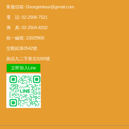
客服信箱:
Georgeintour@gmail.com
電 話: 02-2506-7521
傳 真: 02-2504-8202
統一編號: 23029900
交觀綜第0542號
旅品九二字第北0269號
立即加入Line