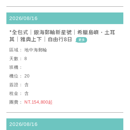
2026/08/16
*全包式｜銀海郵輪新星號｜希臘島嶼．土耳
其｜雅典上下｜自由行8日
地中海郵輪
8
20
含
含
NT.154,800起
2026/08/16