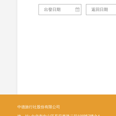
中德旅行社股份有限公司